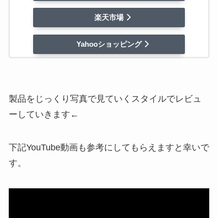
楽天市場
Yahooショッピング
製品をじっくり写真で見ていくスタイルでレビュ
ーしていきます←
下記YouTube動画も参考にしてもらえますと幸いで
す。