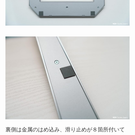
裏側は金属のはめ込み、滑り止めが８箇所付いて