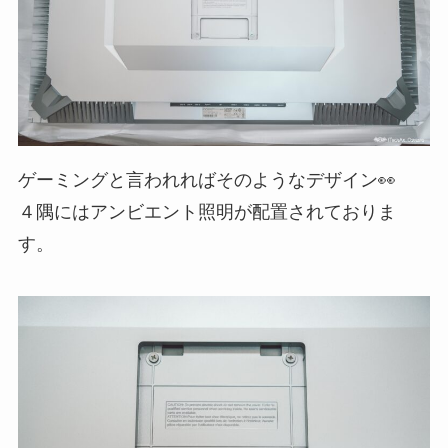
ゲーミングと言われればそのようなデザイン👀
４隅にはアンビエント照明が配置されておりま
す。