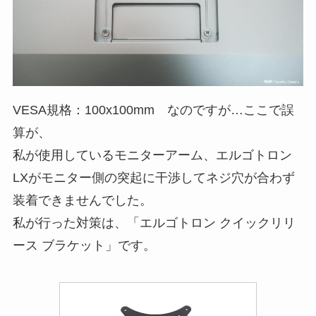
VESA規格：100x100mm なのですが…ここで誤
算が、
私が使用しているモニターアーム、エルゴトロン
LXがモニター側の突起に干渉してネジ穴が合わず
装着できませんでした。
私が行った対策は、「エルゴトロン クイックリリ
ース ブラケット」です。