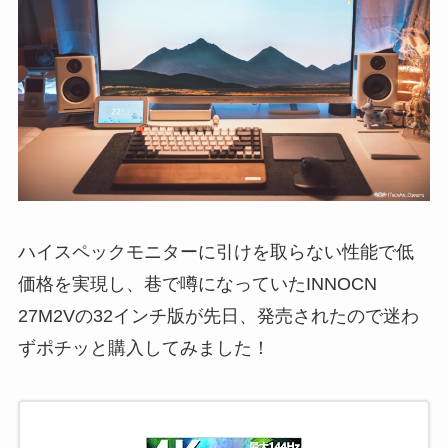
ハイスペックモニターに引けを取らない性能で低
価格を実現し、巷で噂になっていたINNOCN
27M2Vの32インチ版が先日、発売されたので迷わ
ずポチッと購入してみました！