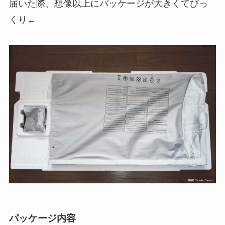
届いた際、想像以上にパッケージが大きくてびっ
くり←
パッケージ内容