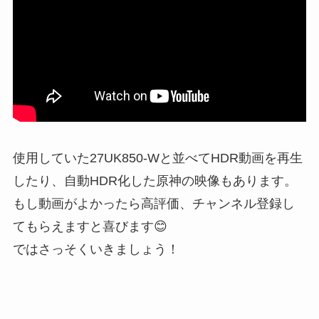
使用していた27UK850-Wと並べてHDR動画を再生
したり、自動HDR化した原神の映像もあります。
もし動画がよかったら高評価、チャンネル登録し
てもらえますと喜びます😊
ではさっそくいきましょう！