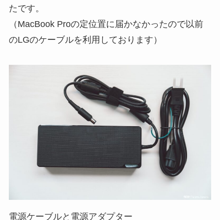
たです。
（MacBook Proの定位置に届かなかったので以前
のLGのケーブルを利用しております）
電源ケーブルと電源アダプター