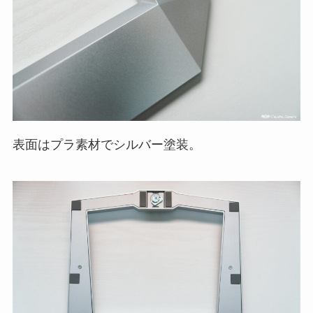
表面はプラ素材でシルバー塗装。