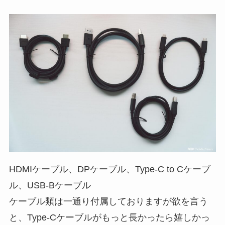
HDMIケーブル、DPケーブル、Type-C to Cケーブ
ル、USB-Bケーブル
ケーブル類は一通り付属しておりますが欲を言う
と、Type-Cケーブルがもっと長かったら嬉しかっ