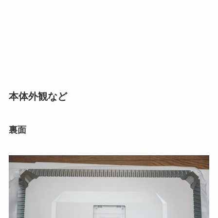
本体外観など
裏面