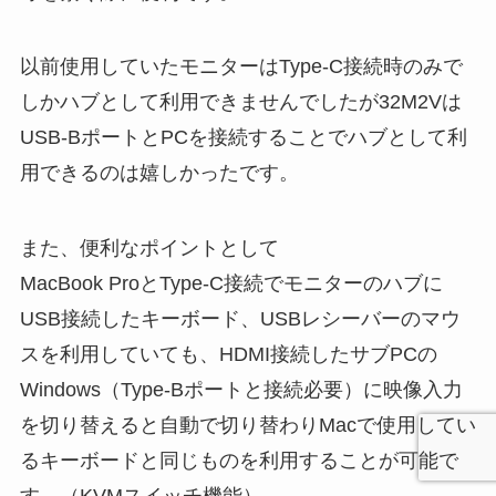
以前使用していたモニターはType-C接続時のみで
しかハブとして利用できませんでしたが32M2Vは
USB-BポートとPCを接続することでハブとして利
用できるのは嬉しかったです。
また、便利なポイントとして
MacBook ProとType-C接続でモニターのハブに
USB接続したキーボード、USBレシーバーのマウ
スを利用していても、HDMI接続したサブPCの
Windows（Type-Bポートと接続必要）に映像入力
を切り替えると自動で切り替わりMacで使用してい
るキーボードと同じものを利用することが可能で