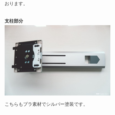
おります。
支柱部分
こちらもプラ素材でシルバー塗装です。