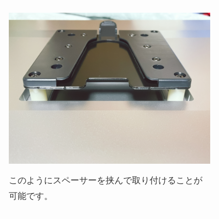
このようにスペーサーを挟んで取り付けることが
可能です。