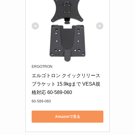
ERGOTRON
エルゴトロン クイックリリース 
ブラケット 15.9kgまで VESA規
格対応 60-589-060
60-589-060
Amazonで見る