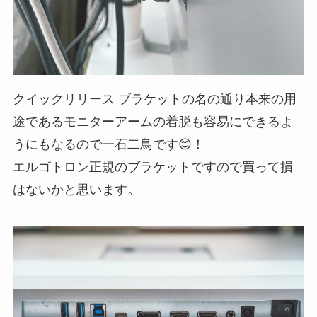
クイックリリース ブラケットの名の通り本来の用
途であるモニターアームの着脱も容易にできるよ
うにもなるので一石二鳥です😊！
エルゴトロン正規のブラケットですので買って損
はないかと思います。