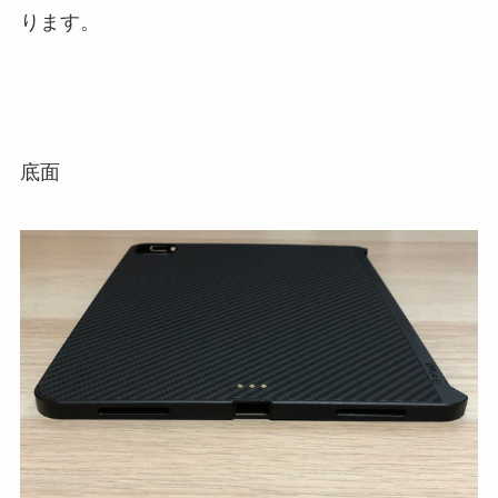
ります。
底面