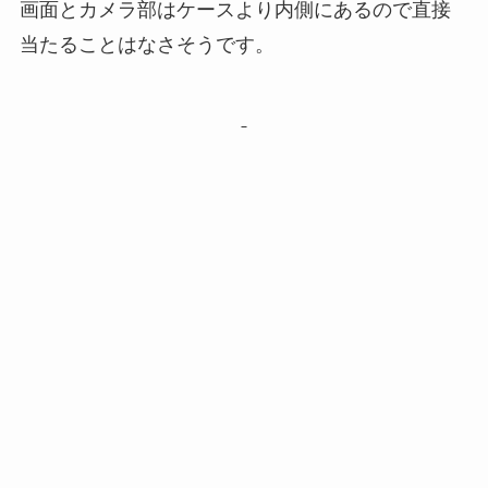
画面とカメラ部はケースより内側にあるので直接
当たることはなさそうです。