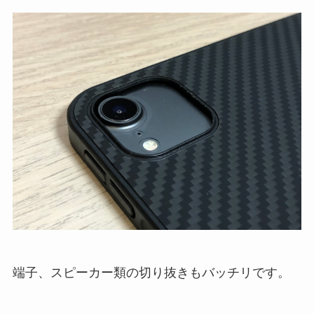
端子、スピーカー類の切り抜きもバッチリです。