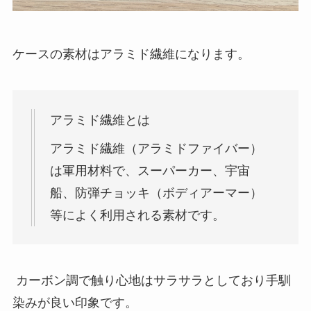
ケースの素材はアラミド繊維になります。
アラミド繊維とは
アラミド繊維（アラミドファイバー）
は軍用材料で、スーパーカー、宇宙
船、防弾チョッキ（ボディアーマー）
等によく利用される素材です。
カーボン調で触り心地はサラサラとしており手馴
染みが良い印象です。