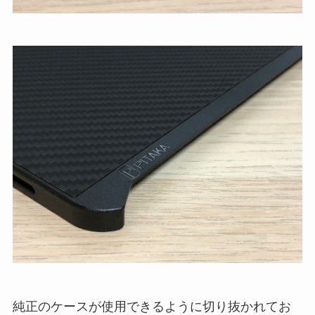
純正のケースが使用できるように切り抜かれてお