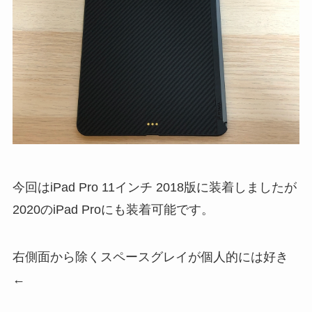
今回はiPad Pro 11インチ 2018版に装着しましたが
2020のiPad Proにも装着可能です。
右側面から除くスペースグレイが個人的には好き
←