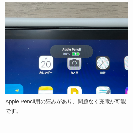
Apple Pencil用の窪みがあり、問題なく充電が可能
です。