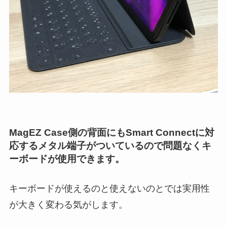
MagEZ Case側の背面にもSmart Connectに対
応するメタル端子がついているので問題なくキ
ーボードが使用できます。
キーボードが使えるのと使えないのとでは実用性
が大きく変わる気がします。