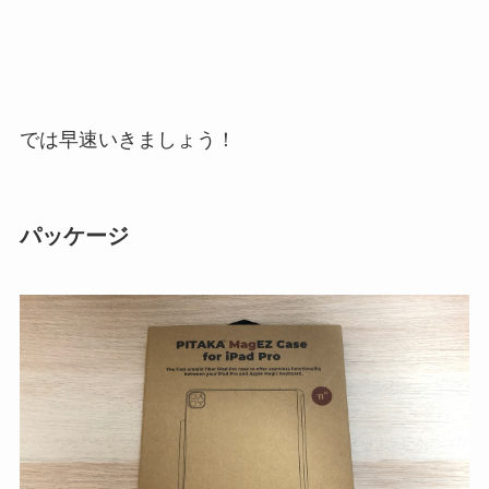
では早速いきましょう！
パッケージ