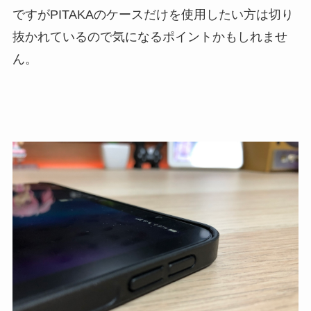
ですがPITAKAのケースだけを使用したい方は切り
抜かれているので気になるポイントかもしれませ
ん。