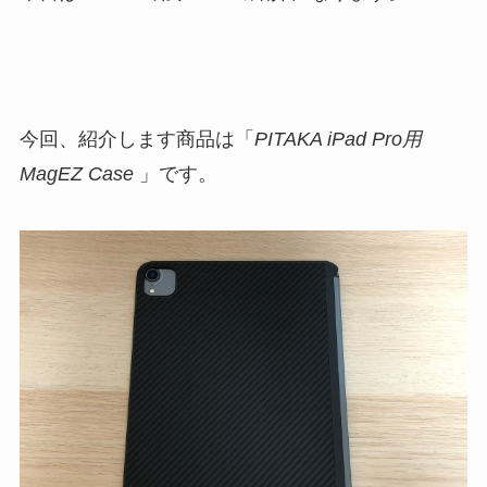
今回、紹介します商品は「
PITAKA iPad Pro用
MagEZ Case
」です。