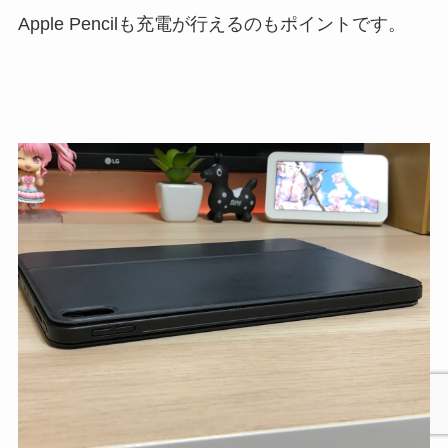
Apple Pencilも充電が行えるのもポイントです。