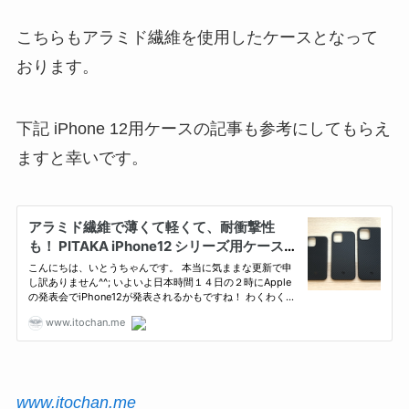
こちらもアラミド繊維を使用したケースとなって
おります。
下記 iPhone 12用ケースの記事も参考にしてもらえ
ますと幸いです。
www.itochan.me