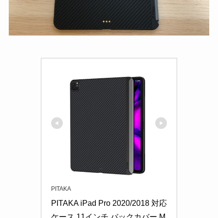
PITAKA
PITAKA iPad Pro 2020/2018 対応 
ケース 11インチ バックカバー M