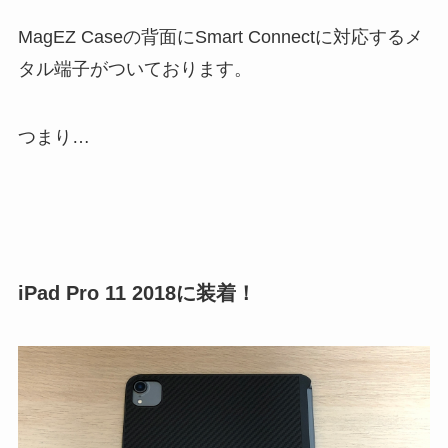
MagEZ Caseの背面にSmart Connectに対応するメ
タル端子がついております。
つまり…
iPad Pro 11 2018に装着！