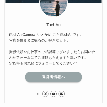
iTochAn.
iTochAn Camera -いとかめ-ことiTochAnです。
写真を気ままに撮るのが好きなヒト。
撮影依頼やお仕事のご相談等ございましたらお問い合
わせフォームにてご連絡もらえますと幸いです。
SNS等もお気軽にフォローしてください^^
運営者情報へ