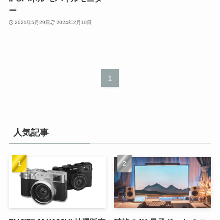
ー
2021年5月29日
2024年2月10日
1
人気記事