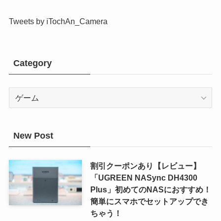
Tweets by iTochAn_Camera
Category
Category
New Post
割引クーポンあり【レビュー】
「UGREEN NASync DH4300
Plus」初めてのNASにおすすめ！
簡単にスマホでセットアップでき
ちゃう！