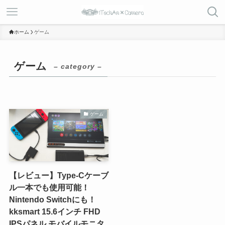
ホーム
ゲーム
ゲーム
– category –
ゲーム
【レビュー】Type-Cケーブ
ル一本でも使用可能！
Nintendo Switchにも！
kksmart 15.6インチ FHD
IPSパネル モバイルモニタ