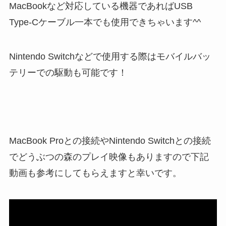
MacBookなど対応している機器であればUSB
Type-Cケーブル一本でも使用できちゃいます^^
Nintendo Switchなどで使用する際はモバイルバッ
テリーでの駆動も可能です！
MacBook Proとの接続やNintendo Switchとの接続
でどうぶつの森のプレイ映像もありますので下記
動画も参考にしてもらえますと幸いです。