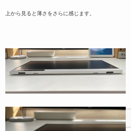
上から見ると薄さをさらに感じます。