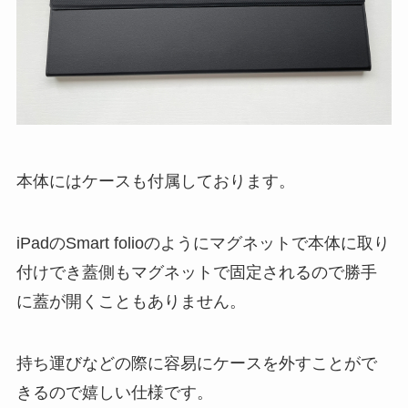
本体にはケースも付属しております。
iPadのSmart folioのようにマグネットで本体に取り
付けでき蓋側もマグネットで固定されるので勝手
に蓋が開くこともありません。
持ち運びなどの際に容易にケースを外すことがで
きるので嬉しい仕様です。