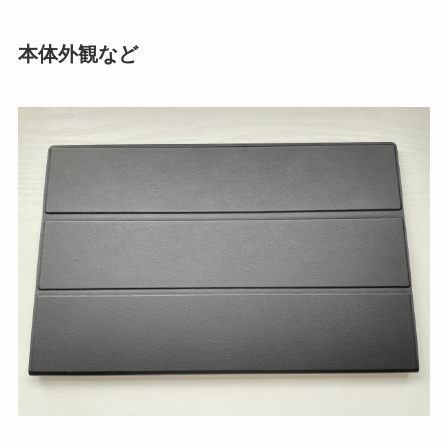
本体外観など