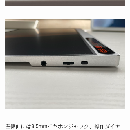
左側面には3.5mmイヤホンジャック、操作ダイヤ