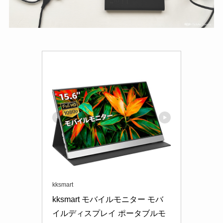
kksmart
kksmart モバイルモニター モバ
イルディスプレイ ポータブルモ