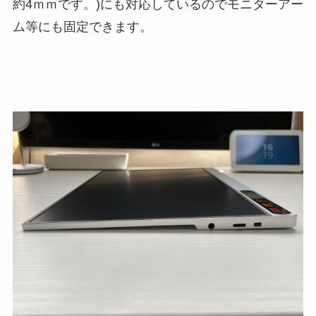
約4ｍｍです。)にも対応しているのでモニターアー
ム等にも固定できます。