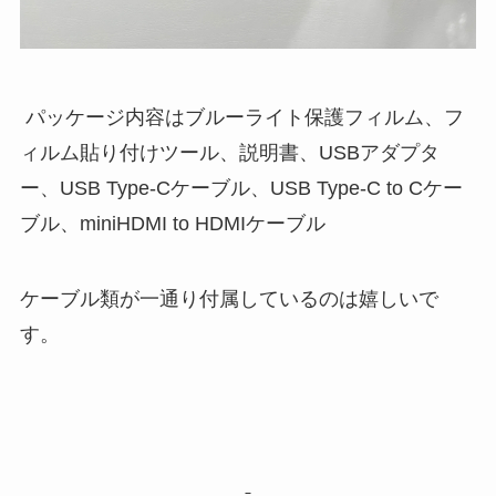
パッケージ内容はブルーライト保護フィルム、フ
ィルム貼り付けツール、説明書、USBアダプタ
ー、USB Type-Cケーブル、USB Type-C to Cケー
ブル、miniHDMI to HDMIケーブル
ケーブル類が一通り付属しているのは嬉しいで
す。