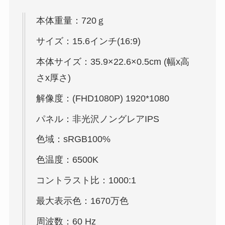
本体重量：720ｇ
サイズ：15.6インチ(16:9)
本体サイズ：35.9×22.6×0.5cm (幅x高
さx厚さ)
解像度：(FHD1080P) 1920*1080
パネル：非光沢ノングレアIPS
色域：sRGB100%
色温度：6500K
コントラスト比：1000:1
最大表示色：1670万色
周波数：60 Hz