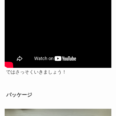
ではさっそくいきましょう！
パッケージ