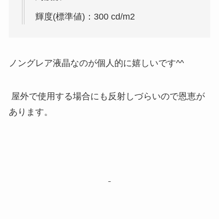
輝度(標準値)：300 cd/m2
ノングレア液晶なのが個人的に嬉しいです^^
屋外で使用する場合にも反射しづらいので恩恵が
あります。