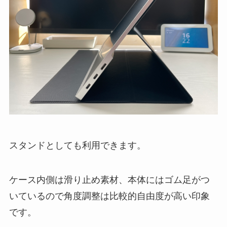
スタンドとしても利用できます。
ケース内側は滑り止め素材、本体にはゴム足がつ
いているので角度調整は比較的自由度が高い印象
です。