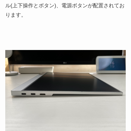
ル(上下操作とボタン)、電源ボタンが配置されてお
ります。