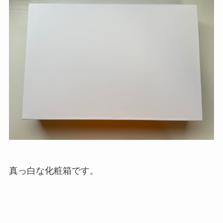
真っ白な化粧箱です。