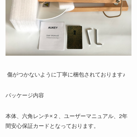
傷がつかないように丁寧に梱包されております♪
パッケージ内容
本体、六角レンチ×２、ユーザーマニュアル、2年
間安心保証カードとなっております。