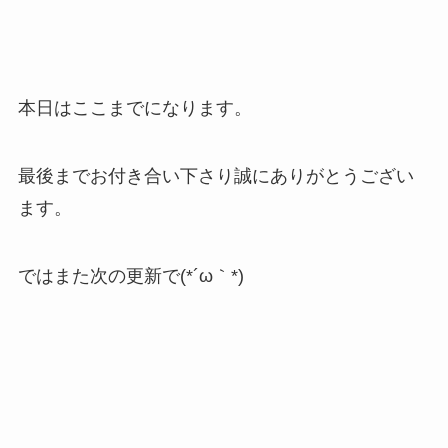
本日はここまでになります。
最後までお付き合い下さり誠にありがとうござい
ます。
ではまた次の更新で(*´ω｀*)