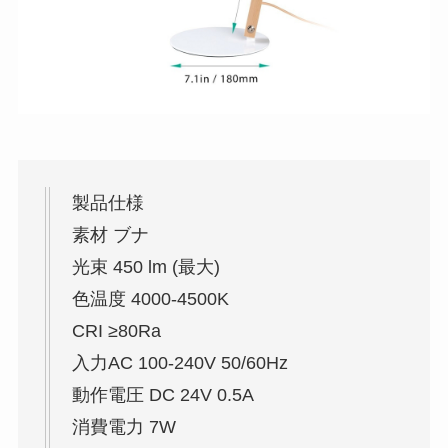
製品仕様
素材 ブナ
光束 450 lm (最大)
色温度 4000-4500K
CRI ≥80Ra
入力AC 100-240V 50/60Hz
動作電圧 DC 24V 0.5A
消費電力 7W