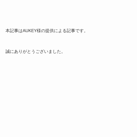
本記事はAUKEY様の提供による記事です。
誠にありがとうございました。