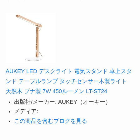
AUKEY LED デスクライト 電気スタンド 卓上スタ
ンド テーブルランプ タッチセンサー木製ライト
天然木 ブナ製 7W 450ルーメン LT-ST24
出版社/メーカー:
AUKEY（オーキー）
メディア:
この商品を含むブログを見る