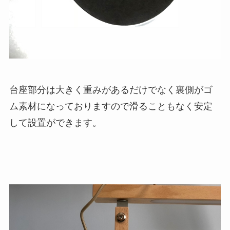
台座部分は大きく重みがあるだけでなく裏側がゴ
ム素材になっておりますので滑ることもなく安定
して設置ができます。