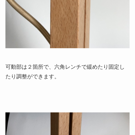
可動部は２箇所で、六角レンチで緩めたり固定し
たり調整ができます。