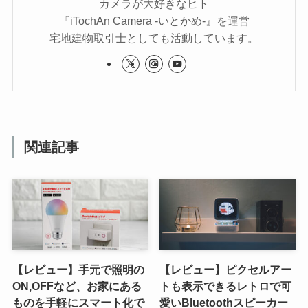
カメラが大好きなヒト
『iTochAn Camera -いとかめ-』を運営
宅地建物取引士としても活動しています。
関連記事
【レビュー】手元で照明の
【レビュー】ピクセルアー
ON,OFFなど、お家にある
トも表示できるレトロで可
ものを手軽にスマート化で
愛いBluetoothスピーカー