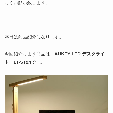
しくお願い致します。
本日は商品紹介になります。
今回紹介します商品は、
AUKEY LED デスクライ
ト LT-ST24
です。