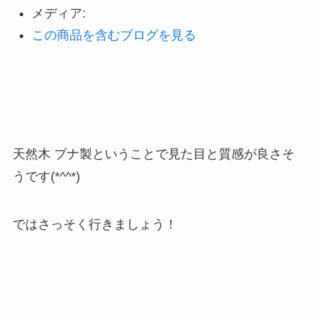
メディア:
この商品を含むブログを見る
天然木 ブナ製ということで見た目と質感が良さそ
うです(*^^*)
ではさっそく行きましょう！