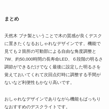
まとめ
天然木 ブナ製ということで木の質感が良くデスク
に置きたくなるおしゃれなデザインです。機能で
見ても２箇所の可動部による自由な角度調整と
7W、約50,000時間の長寿命LED、６段階の明るさ
調節ができるだけでなく最後に設定した明るさを
覚えておいてくれて次回点灯時に調整する手間が
ないなど利便性もかなり高いです。
おしゃれなデザインでありながら機能もばっちり
なおすすめのデスクライトです。