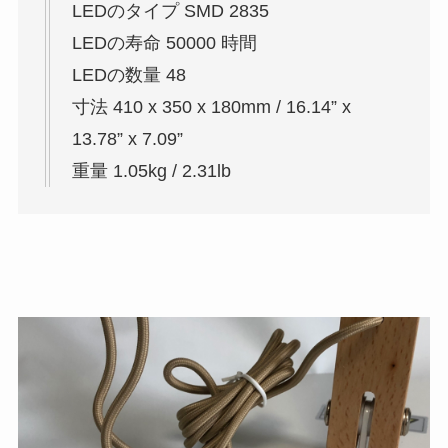
LEDのタイプ SMD 2835
LEDの寿命 50000 時間
LEDの数量 48
寸法 410 x 350 x 180mm / 16.14” x
13.78” x 7.09”
重量 1.05kg / 2.31lb