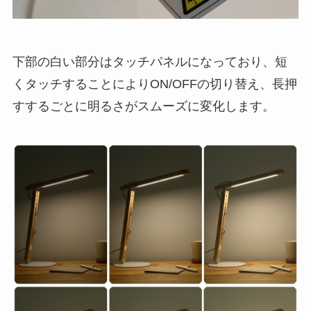
下部の白い部分はタッチパネルになっており、短
くタッチすることによりON/OFFの切り替え、長押
すするごとに明るさがスムーズに変化します。