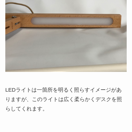
LEDライトは一箇所を明るく照らすイメージがあ
りますが、このライトは広く柔らかくデスクを照
らしてくれます。