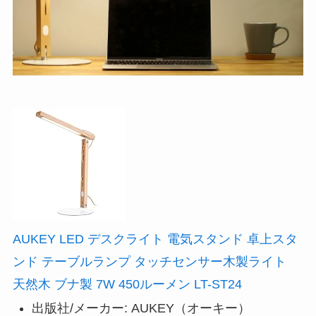
AUKEY LED デスクライト 電気スタンド 卓上スタ
ンド テーブルランプ タッチセンサー木製ライト
天然木 ブナ製 7W 450ルーメン LT-ST24
出版社/メーカー:
AUKEY（オーキー）