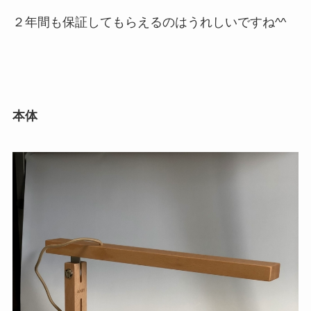
２年間も保証してもらえるのはうれしいですね^^
本体