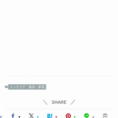
インテリア
家具・家電
SHARE