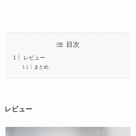
目次
レビュー
まとめ
レビュー