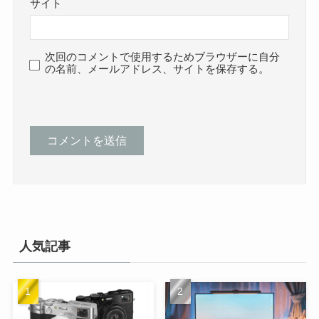
サイト
次回のコメントで使用するためブラウザーに自分
の名前、メールアドレス、サイトを保存する。
人気記事