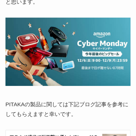
と思います。
PITAKAの製品に関しては下記ブログ記事を参考に
してもらえますと幸いです。