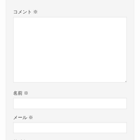
コメント
※
名前
※
メール
※