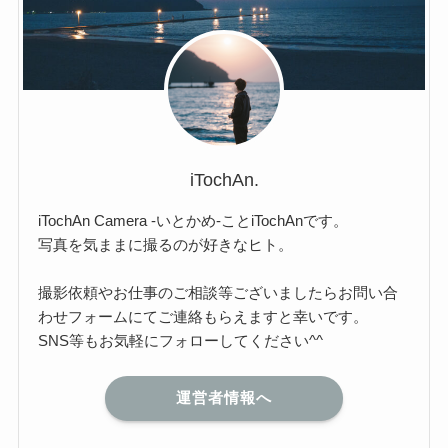
iTochAn.
iTochAn Camera -いとかめ-ことiTochAnです。
写真を気ままに撮るのが好きなヒト。
撮影依頼やお仕事のご相談等ございましたらお問い合
わせフォームにてご連絡もらえますと幸いです。
SNS等もお気軽にフォローしてください^^
運営者情報へ