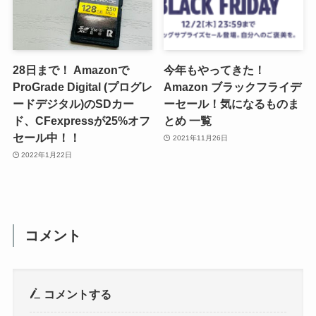
28日まで！ Amazonで
今年もやってきた！
ProGrade Digital (プログレ
Amazon ブラックフライデ
ードデジタル)のSDカー
ーセール！気になるものま
ド、CFexpressが25%オフ
とめ 一覧
セール中！！
2021年11月26日
2022年1月22日
コメント
コメントする