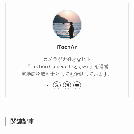
iTochAn
カメラが大好きなヒト
『iTochAn Camera -いとかめ-』を運営
宅地建物取引士としても活動しています。
関連記事