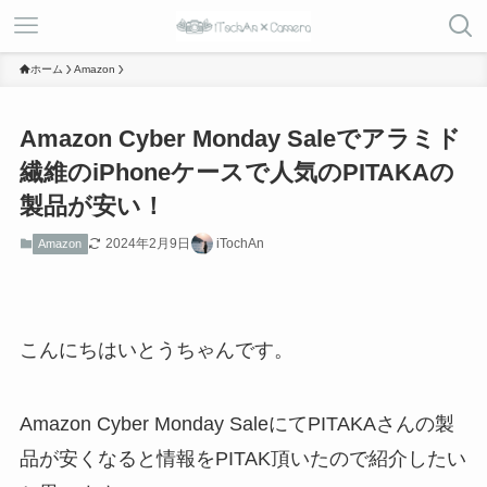
ホーム
Amazon
Amazon Cyber Monday Saleでアラミド
繊維のiPhoneケースで人気のPITAKAの
製品が安い！
2024年2月9日
iTochAn
Amazon
こんにちはいとうちゃんです。
Amazon Cyber Monday SaleにてPITAKAさんの製
品が安くなると情報をPITAK頂いたので紹介したい