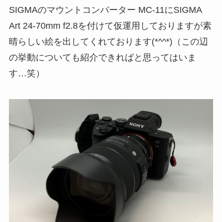
SIGMAのマウントコンバーター MC-11にSIGMA
Art 24-70mm f2.8を付けて仮運用しておりますが素
晴らしい絵を出してくれております(*^^*)（この辺
の挙動についても紹介できればと思ってはいま
す…笑）