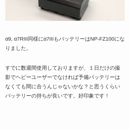
α9, α7RIII同様にα7IIIもバッテリーはNP-FZ100にな
りました。
すでに数週間使用しておりますが、１日だけの撮
影でヘビーユーザーでなければ予備バッテリーは
なくても間に合うんじゃないかな？と思うくらい
バッテリーの持ちが良いです。好印象です！