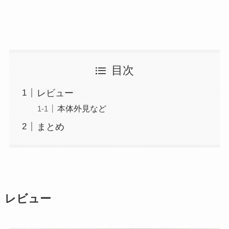
目次
レビュー
本体外見など
まとめ
レビュー