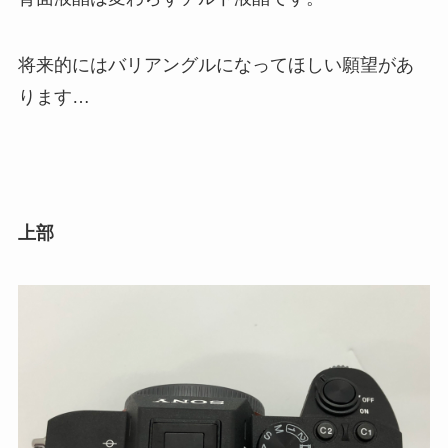
将来的にはバリアングルになってほしい願望があ
ります…
上部