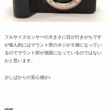
フルサイズセンサーの大きさに目が行きがちです
が個人的にはマウント部のネジが６個になってい
るのでマウント部が強固になっているのではない
かと思います。
少しばかりの安心感が♪