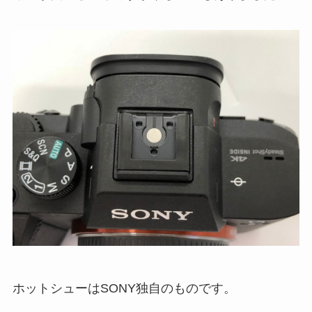
ホットシューはSONY独自のものです。