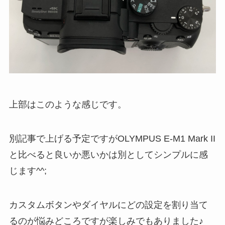
上部はこのような感じです。
別記事で上げる予定ですがOLYMPUS E-M1 Mark II
と比べると良いか悪いかは別としてシンプルに感
じます^^;
カスタムボタンやダイヤルにどの設定を割り当て
るのが悩みどころですが楽しみでもありました♪