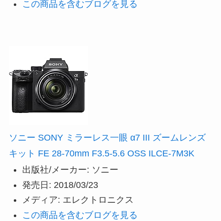
この商品を含むブログを見る
ソニー SONY ミラーレス一眼 α7 III ズームレンズ
キット FE 28-70mm F3.5-5.6 OSS ILCE-7M3K
出版社/メーカー:
ソニー
発売日:
2018/03/23
メディア:
エレクトロニクス
この商品を含むブログを見る