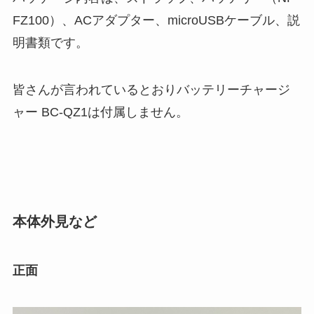
FZ100）、ACアダプター、microUSBケーブル、説
明書類です。
皆さんが言われているとおりバッテリーチャージ
ャー BC-QZ1は付属しません。
本体外見など
正面