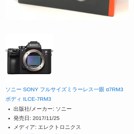
ソニー SONY フルサイズミラーレス一眼 α7RM3
ボディ ILCE-7RM3
出版社/メーカー:
ソニー
発売日:
2017/11/25
メディア:
エレクトロニクス