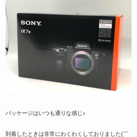
パッケージはいつも通りな感じ♪
到着したときは非常にわくわくしておりました(￣