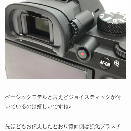
ベーシックモデルと言えどジョイスティックが付
いているのは嬉しいですね♪
先ほどもお伝えしたとおり背面側は強化プラスチ