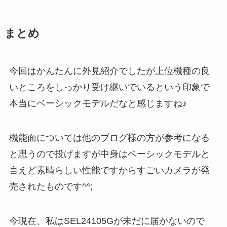
まとめ
今回はかんたんに外見紹介でしたが上位機種の良
いところをしっかり受け継いでいるという印象で
本当にベーシックモデルだなと感じますね♪
機能面については他のブログ様の方が参考になる
と思うので投げますが中身はベーシックモデルと
言えど素晴らしい性能ですからすごいカメラが発
売されたものです^^;
今現在、私はSEL24105Gが未だに届かないので