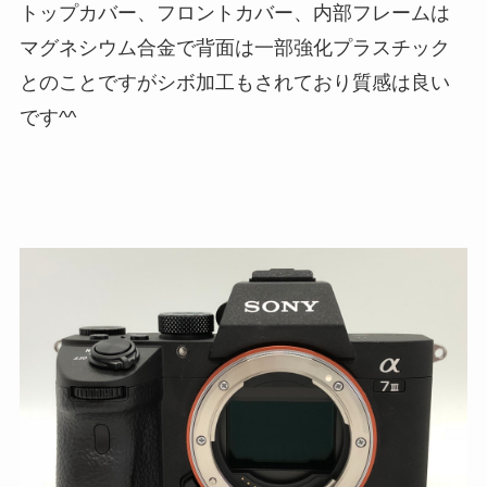
トップカバー、フロントカバー、内部フレームは
マグネシウム合金で背面は一部強化プラスチック
とのことですがシボ加工もされており質感は良い
です^^