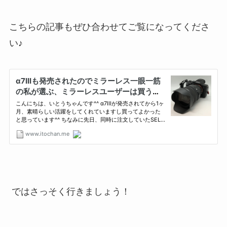
こちらの記事もぜひ合わせてご覧になってくださ
い♪
ではさっそく行きましょう！