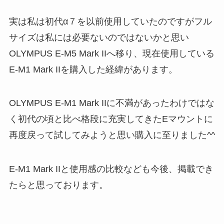
実は私は初代α７を以前使用していたのですがフル
サイズは私には必要ないのではないかと思い
OLYMPUS E-M5 Mark IIへ移り、現在使用している
E-M1 Mark IIを購入した経緯があります。
OLYMPUS E-M1 Mark IIに不満があったわけではな
く初代の頃と比べ格段に充実してきたEマウントに
再度戻って試してみようと思い購入に至りました^^
E-M1 Mark IIと使用感の比較なども今後、掲載でき
たらと思っております。