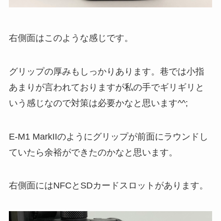
右側面はこのような感じです。
グリップの厚みもしっかりあります。巷では小指
あまりが言われておりますが私の手でギリギリと
いう感じなので対策は必要かなと思います^^;
E-M1 MarkIIのようにグリップが前面にラウンドし
ていたら余裕ができたのかなと思います。
右側面にはNFCとSDカードスロットがあります。