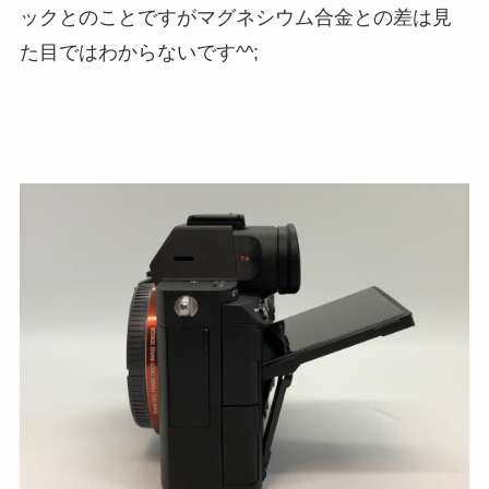
ックとのことですがマグネシウム合金との差は見
た目ではわからないです^^;