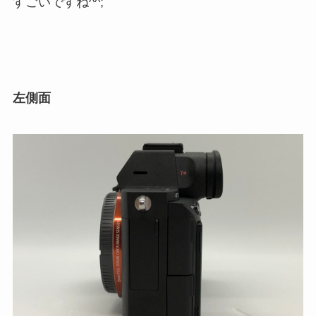
すごいですね^^;
左側面