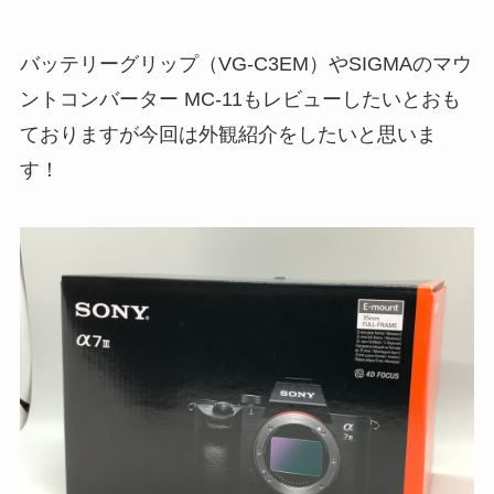
バッテリーグリップ（VG-C3EM）やSIGMAのマウ
ントコンバーター MC-11もレビューしたいとおも
ておりますが今回は外観紹介をしたいと思いま
す！