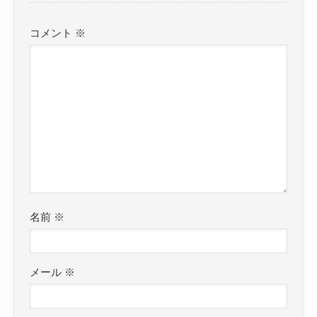
コメント
※
名前
※
メール
※