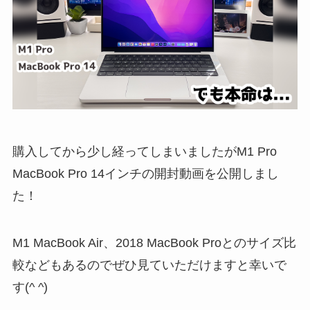
購入してから少し経ってしまいましたがM1 Pro
MacBook Pro 14インチの開封動画を公開しまし
た！
M1 MacBook Air、2018 MacBook Proとのサイズ比
較などもあるのでぜひ見ていただけますと幸いで
す(^ ^)