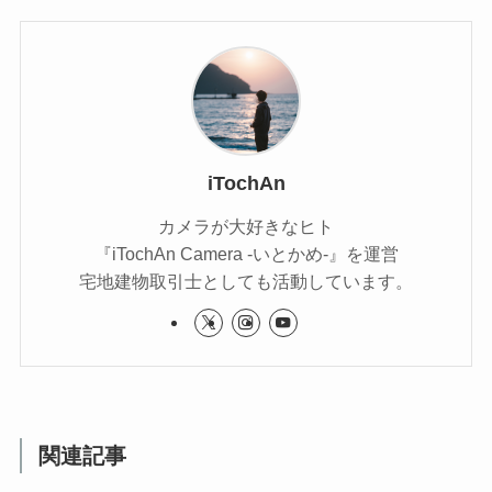
iTochAn
カメラが大好きなヒト
『iTochAn Camera -いとかめ-』を運営
宅地建物取引士としても活動しています。
関連記事