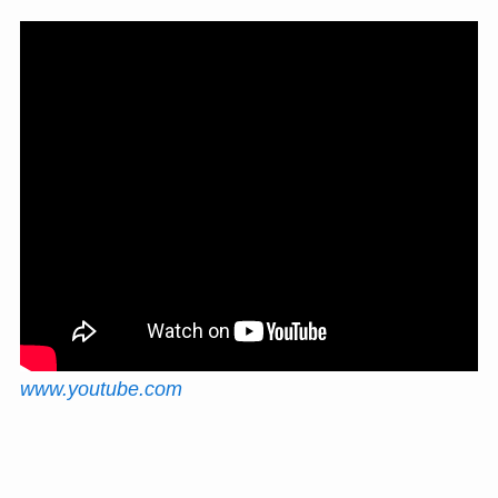
www.youtube.com