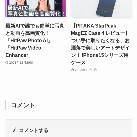
最新AIで誰でも簡単に写真
【PITAKA StarPeak
と動画を高画質化！
MagEZ Case 4 レビュー】
「HitPaw Photo AI」
つい手に取りたくなる、お
「HitPaw Video
洒落で美しいアートデザイ
Enhancer」
ン！ iPhone15シリーズ用
ケース
2023年12月29日
2023年11月7日
コメント
コメントする