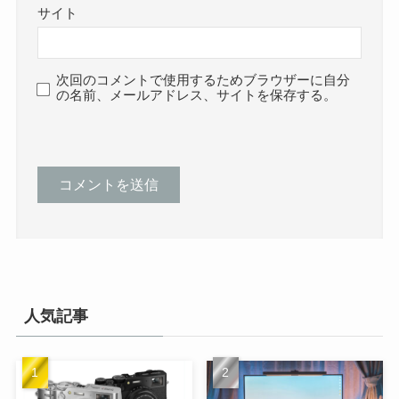
サイト
次回のコメントで使用するためブラウザーに自分
の名前、メールアドレス、サイトを保存する。
人気記事