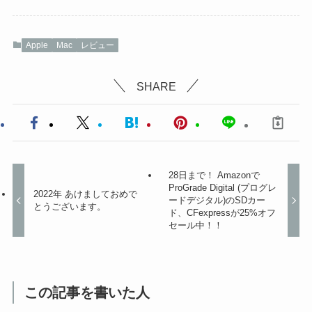
Apple
Mac
レビュー
SHARE
28日まで！ Amazonで
ProGrade Digital (プログレ
2022年 あけましておめで
ードデジタル)のSDカー
とうございます。
ド、CFexpressが25%オフ
セール中！！
この記事を書いた人