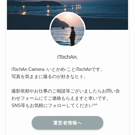
iTochAn.
iTochAn Camera -いとかめ-ことiTochAnです。
写真を気ままに撮るのが好きなヒト。
撮影依頼やお仕事のご相談等ございましたらお問い合
わせフォームにてご連絡もらえますと幸いです。
SNS等もお気軽にフォローしてください^^
運営者情報へ